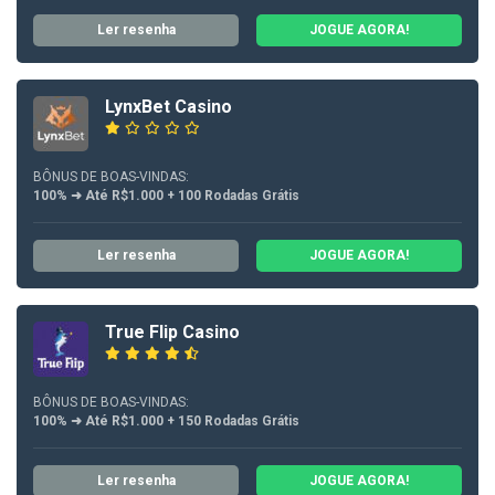
Ler resenha
JOGUE AGORA!
LynxBet Casino
BÔNUS DE BOAS-VINDAS:
100% ➜ Até R$1.000 + 100 Rodadas Grátis
Ler resenha
JOGUE AGORA!
True Flip Casino
BÔNUS DE BOAS-VINDAS:
100% ➜ Até R$1.000 + 150 Rodadas Grátis
Ler resenha
JOGUE AGORA!