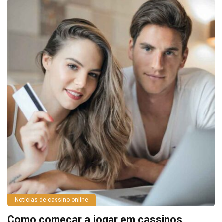
Notícias de cassino online
Como começar a jogar em cassinos