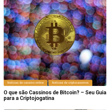
Notícias de cassino online
Notícias de criptocassinos
O que são Cassinos de Bitcoin? – Seu Guia
para a Criptojogatina