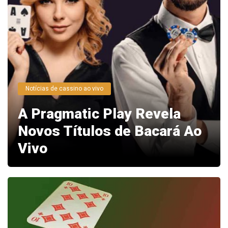
Notícias de cassino ao vivo
A Pragmatic Play Revela
Novos Títulos de Bacará Ao
Vivo