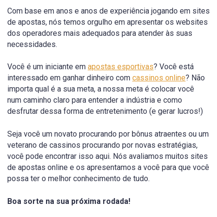
Com base em anos e anos de experiência jogando em sites
de apostas, nós temos orgulho em apresentar os websites
dos operadores mais adequados para atender às suas
necessidades.
Você é um iniciante em
apostas esportivas
? Você está
interessado em ganhar dinheiro com
cassinos online
? Não
importa qual é a sua meta, a nossa meta é colocar você
num caminho claro para entender a indústria e como
desfrutar dessa forma de entretenimento (e gerar lucros!)
Seja você um novato procurando por bônus atraentes ou um
veterano de cassinos procurando por novas estratégias,
você pode encontrar isso aqui. Nós avaliamos muitos sites
de apostas online e os apresentamos a você para que você
possa ter o melhor conhecimento de tudo.
Boa sorte na sua próxima rodada!