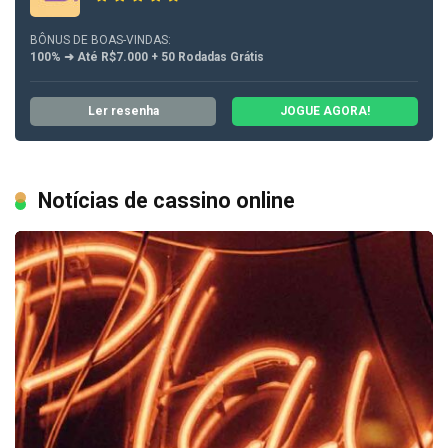
BÔNUS DE BOAS-VINDAS:
100% ➜ Até R$7.000 + 50 Rodadas Grátis
Ler resenha
JOGUE AGORA!
Notícias de cassino online