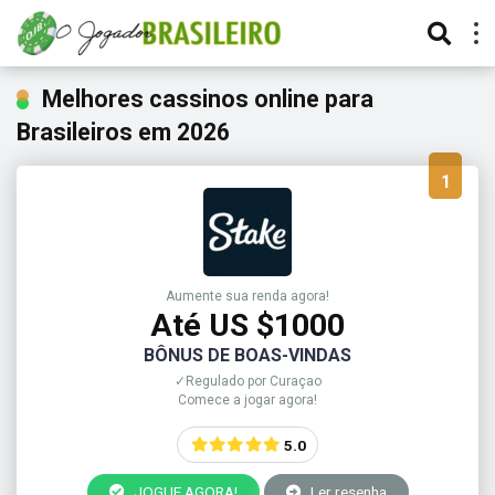
Melhores cassinos online para
Brasileiros em 2026
1
Aumente sua renda agora!
Até US $1000
BÔNUS DE BOAS-VINDAS
✓Regulado por Curaçao
Comece a jogar agora!
5.0
JOGUE AGORA!
Ler resenha