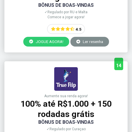
BÔNUS DE BOAS-VINDAS
✓Regulado por RU e Malta
Comece a jogar agora!
4.5
JOGUE AGORA!
Ler resenha
14
Aumente sua renda agora!
100% até R$1.000 + 150
rodadas grátis
BÔNUS DE BOAS-VINDAS
✓Regulado por Curaçao