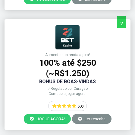
2
Aumente sua renda agora!
100% até $250
(~R$1.250)
BÔNUS DE BOAS-VINDAS
✓Regulado por Curaçao
Comece a jogar agora!
5.0
JOGUE AGORA!
Ler resenha