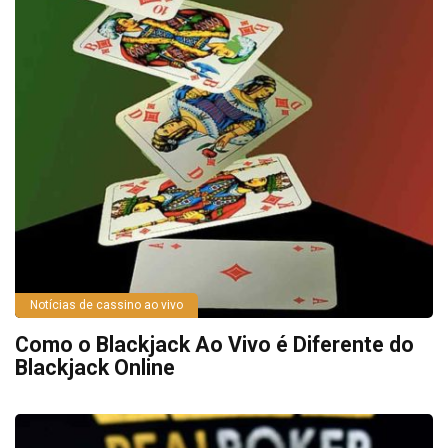
Notícias de cassino ao vivo
Como o Blackjack Ao Vivo é Diferente do
Blackjack Online