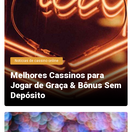
Notícias de cassino online
Melhores Cassinos para
Jogar de Graça & Bônus Sem
Depósito