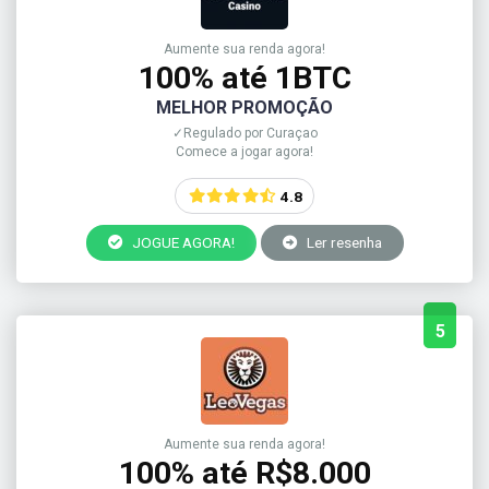
Aumente sua renda agora!
100% até 1BTC
MELHOR PROMOÇÃO
✓Regulado por Curaçao
Comece a jogar agora!
4.8
JOGUE AGORA!
Ler resenha
5
Aumente sua renda agora!
100% até R$8.000