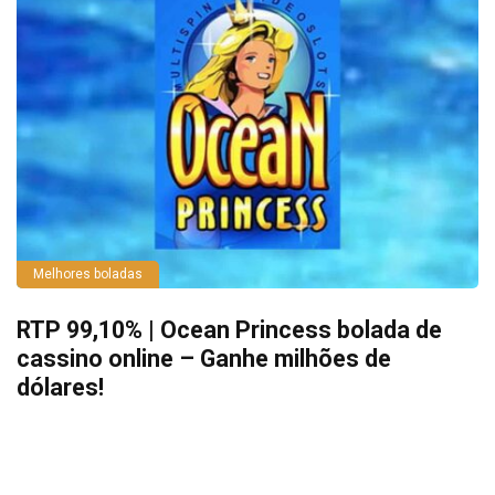
Melhores boladas
RTP 99,10% | Ocean Princess bolada de
cassino online – Ganhe milhões de
dólares!