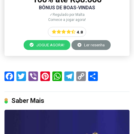
BÔNUS DE BOAS-VINDAS
✓Regulado por Malta
Comece a jogar agora!
4.8
JOGUE AGORA!
Ler resenha
Facebook
Twitter
Viber
Pinterest
WhatsApp
Telegram
Copy
Share
Link
Saber Mais