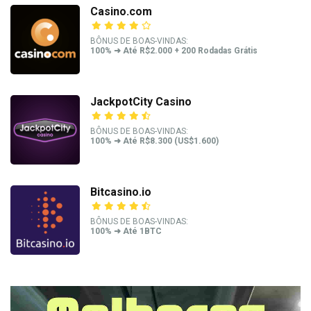
Casino.com
BÔNUS DE BOAS-VINDAS:
100% ➜ Até R$2.000 + 200 Rodadas Grátis
JackpotCity Casino
BÔNUS DE BOAS-VINDAS:
100% ➜ Até R$8.300 (US$1.600)
Bitcasino.io
BÔNUS DE BOAS-VINDAS:
100% ➜ Até 1BTC