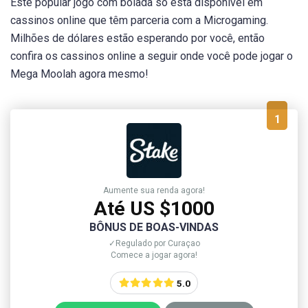
Este popular jogo com bolada só está disponível em
cassinos online que têm parceria com a Microgaming.
Milhões de dólares estão esperando por você, então
confira os cassinos online a seguir onde você pode jogar o
Mega Moolah agora mesmo!
1
Aumente sua renda agora!
Até US $1000
BÔNUS DE BOAS-VINDAS
✓Regulado por Curaçao
Comece a jogar agora!
5.0