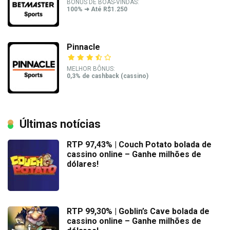
BÔNUS DE BOAS-VINDAS:
100% ➜ Até R$1.250
Pinnacle
MELHOR BÔNUS:
0,3% de cashback (cassino)
Últimas notícias
RTP 97,43% | Couch Potato bolada de
cassino online – Ganhe milhões de
dólares!
RTP 99,30% | Goblin’s Cave bolada de
cassino online – Ganhe milhões de