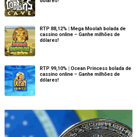
dólares!
RTP 88,12% | Mega Moolah bolada de
cassino online – Ganhe milhões de
dólares!
RTP 99,10% | Ocean Princess bolada de
cassino online – Ganhe milhões de
dólares!