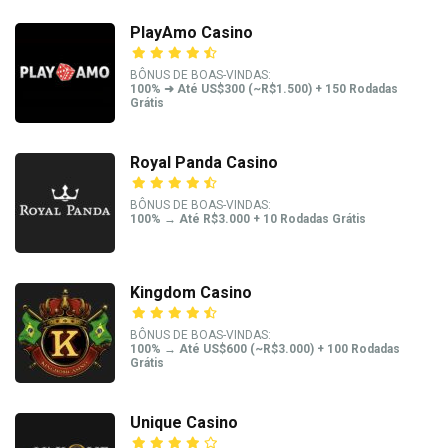
PlayAmo Casino
BÔNUS DE BOAS-VINDAS:
100% ➜ Até US$300 (~R$1.500) + 150 Rodadas
Grátis
Royal Panda Casino
BÔNUS DE BOAS-VINDAS:
100% → Até R$3.000 + 10 Rodadas Grátis
Kingdom Casino
BÔNUS DE BOAS-VINDAS:
100% → Até US$600 (~R$3.000) + 100 Rodadas
Grátis
Unique Casino