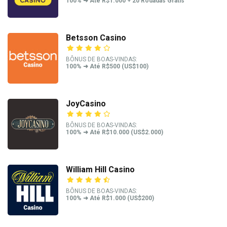
100% ➜ Até R$1.000 + 20 Rodadas Grátis
Betsson Casino
BÔNUS DE BOAS-VINDAS:
100% ➜ Até R$500 (US$100)
JoyCasino
BÔNUS DE BOAS-VINDAS:
100% ➜ Até R$10.000 (US$2.000)
William Hill Casino
BÔNUS DE BOAS-VINDAS:
100% ➜ Até R$1.000 (US$200)