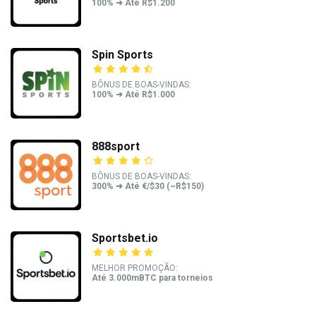
100% ➜ Até R$1.200
Spin Sports
BÔNUS DE BOAS-VINDAS:
100% ➜ Até R$1.000
888sport
BÔNUS DE BOAS-VINDAS:
300% ➜ Até €/$30 (~R$150)
Sportsbet.io
MELHOR PROMOÇÃO:
Até 3.000mBTC para torneios