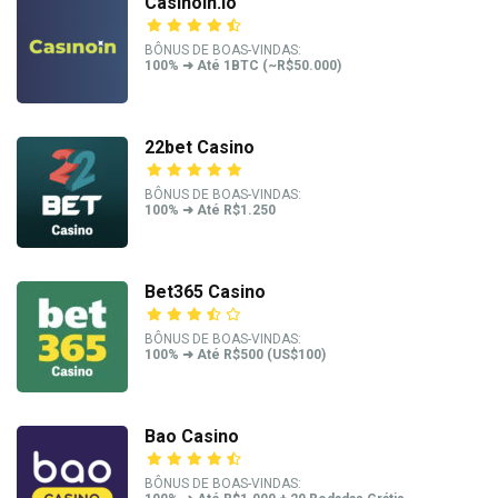
Casinoin.io
BÔNUS DE BOAS-VINDAS:
100% ➜ Até 1BTC (~R$50.000)
22bet Casino
BÔNUS DE BOAS-VINDAS:
100% ➜ Até R$1.250
Bet365 Casino
BÔNUS DE BOAS-VINDAS:
100% ➜ Até R$500 (US$100)
Bao Casino
BÔNUS DE BOAS-VINDAS: