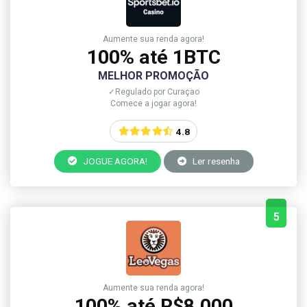
Aumente sua renda agora!
100% até 1BTC
MELHOR PROMOÇÃO
✓Regulado por Curaçao
Comece a jogar agora!
4.8
JOGUE AGORA!
Ler resenha
5
Aumente sua renda agora!
100% até R$8.000