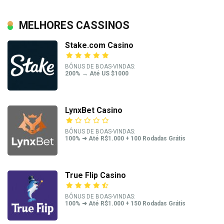
MELHORES CASSINOS
Stake.com Casino
BÔNUS DE BOAS-VINDAS:
200% → Até US $1000
LynxBet Casino
BÔNUS DE BOAS-VINDAS:
100% ➜ Até R$1.000 + 100 Rodadas Grátis
True Flip Casino
BÔNUS DE BOAS-VINDAS:
100% ➜ Até R$1.000 + 150 Rodadas Grátis