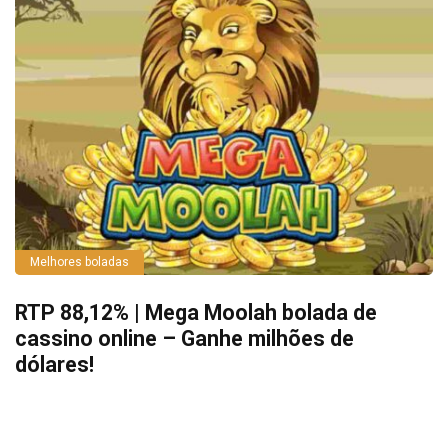
Melhores boladas
RTP 88,12% | Mega Moolah bolada de
cassino online – Ganhe milhões de
dólares!