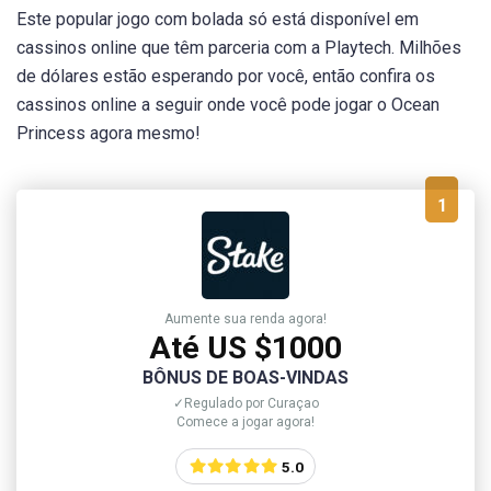
Este popular jogo com bolada só está disponível em
cassinos online que têm parceria com a Playtech. Milhões
de dólares estão esperando por você, então confira os
cassinos online a seguir onde você pode jogar o Ocean
Princess agora mesmo!
1
Aumente sua renda agora!
Até US $1000
BÔNUS DE BOAS-VINDAS
✓Regulado por Curaçao
Comece a jogar agora!
5.0