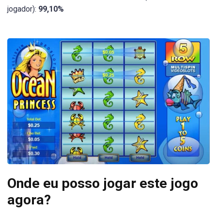
jogador):
99,10%
Onde eu posso jogar este jogo
agora?