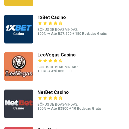
1xBet Casino
BÔNUS DE BOAS-VINDAS:
100% ➜ Até R$7.500 + 150 Rodadas Grátis
LeoVegas Casino
BÔNUS DE BOAS-VINDAS:
100% ➜ Até R$8.000
NetBet Casino
BÔNUS DE BOAS-VINDAS:
100% ➜ Até R$800 + 10 Rodadas Grátis