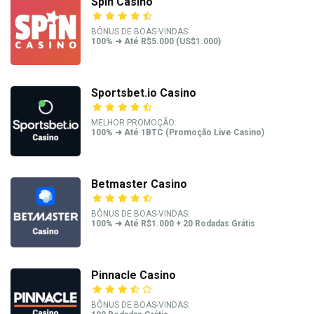
Spin Casino
BÔNUS DE BOAS-VINDAS:
100% ➜ Até R$5.000 (US$1.000)
Sportsbet.io Casino
MELHOR PROMOÇÃO:
100% ➜ Até 1BTC (Promoção Live Casino)
Betmaster Casino
BÔNUS DE BOAS-VINDAS:
100% ➜ Até R$1.000 + 20 Rodadas Grátis
Pinnacle Casino
BÔNUS DE BOAS-VINDAS: