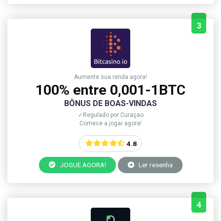
3
Aumente sua renda agora!
100% entre 0,001-1BTC
BÔNUS DE BOAS-VINDAS
✓Regulado por Curaçao
Comece a jogar agora!
4.8
JOGUE AGORA!
Ler resenha
4