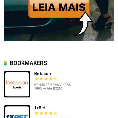
BOOKMAKERS
Betsson
BÔNUS DE BOAS-VINDAS:
100% ➜ Até R$200
1xBet