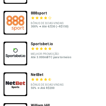
888sport
BÔNUS DE BOAS-VINDAS:
300% ➜ Até €/$30 (~R$150)
Sportsbet.io
MELHOR PROMOÇÃO:
Até 3.000mBTC para torneios
NetBet
BÔNUS DE BOAS-VINDAS:
50% ➜ Até R$200
William Hill