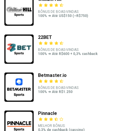
BÔNUS DE BOAS-VINDAS:
100% ➜ Até US$150 (~R$750)
22BET
BÔNUS DE BOAS-VINDAS:
100% ➜ Até R$600 + 0,3% cashback
Betmaster.io
BÔNUS DE BOAS-VINDAS:
100% ➜ Até R$1.250
Pinnacle
MELHOR BÔNUS:
0,3% de cashback (cassino)