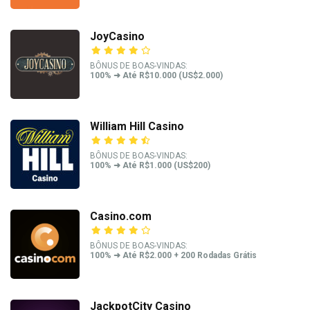
JoyCasino
BÔNUS DE BOAS-VINDAS:
100% ➜ Até R$10.000 (US$2.000)
William Hill Casino
BÔNUS DE BOAS-VINDAS:
100% ➜ Até R$1.000 (US$200)
Casino.com
BÔNUS DE BOAS-VINDAS:
100% ➜ Até R$2.000 + 200 Rodadas Grátis
JackpotCity Casino