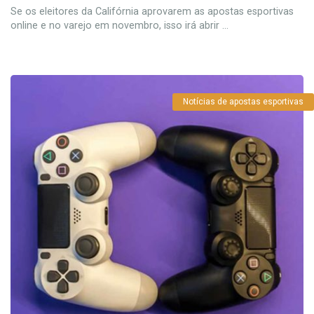
Se os eleitores da Califórnia aprovarem as apostas esportivas
online e no varejo em novembro, isso irá abrir ...
Notícias de apostas esportivas