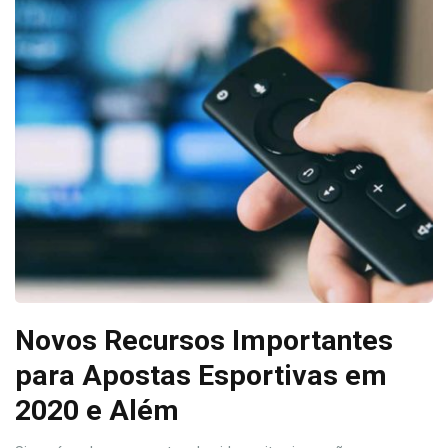
Novos Recursos Importantes
para Apostas Esportivas em
2020 e Além