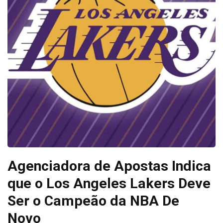
Agenciadora de Apostas Indica
que o Los Angeles Lakers Deve
Ser o Campeão da NBA De
Novo