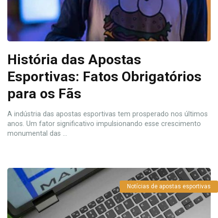
História das Apostas
Esportivas: Fatos Obrigatórios
para os Fãs
A indústria das apostas esportivas tem prosperado nos últimos
anos. Um fator significativo impulsionando esse crescimento
monumental das ...
Notícias de apostas esportivas