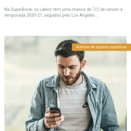
Na SuperBook, os Lakers têm uma chance de 7/2 de vencer a
temporada 2020-21, seguidos pelo Los Angeles ...
Notícias de apostas esportivas