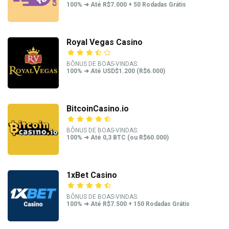
100% ➜ Até R$7.000 + 50 Rodadas Grátis
Royal Vegas Casino
BÔNUS DE BOAS-VINDAS:
100% ➜ Até USD$1.200 (R$6.000)
BitcoinCasino.io
BÔNUS DE BOAS-VINDAS:
100% ➜ Até 0,3 BTC (ou R$60.000)
1xBet Casino
BÔNUS DE BOAS-VINDAS:
100% ➜ Até R$7.500 + 150 Rodadas Grátis