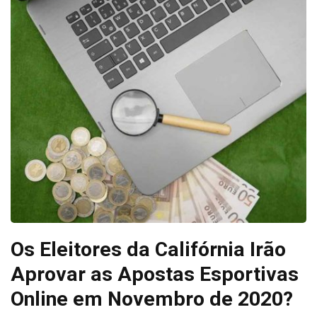
Os Eleitores da Califórnia Irão
Aprovar as Apostas Esportivas
Online em Novembro de 2020?