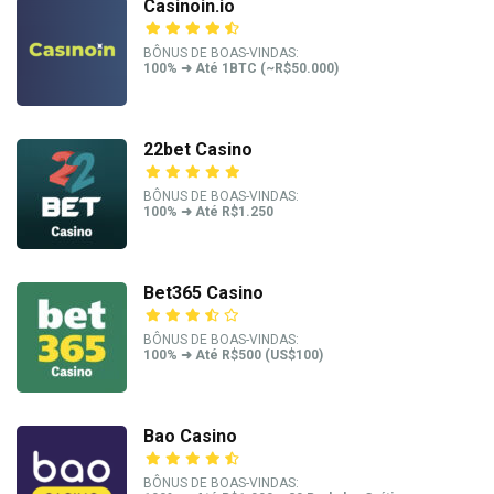
Casinoin.io
BÔNUS DE BOAS-VINDAS:
100% ➜ Até 1BTC (~R$50.000)
22bet Casino
BÔNUS DE BOAS-VINDAS:
100% ➜ Até R$1.250
Bet365 Casino
BÔNUS DE BOAS-VINDAS:
100% ➜ Até R$500 (US$100)
Bao Casino
BÔNUS DE BOAS-VINDAS: