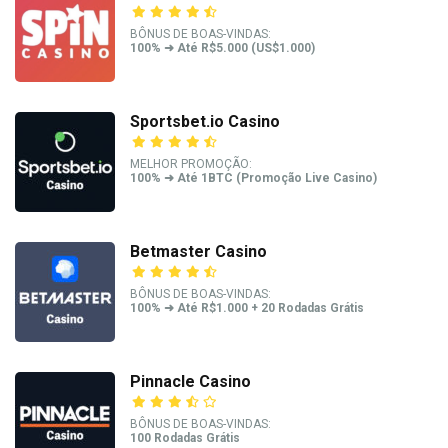
BÔNUS DE BOAS-VINDAS:
100% ➜ Até R$5.000 (US$1.000)
Sportsbet.io Casino
MELHOR PROMOÇÃO:
100% ➜ Até 1BTC (Promoção Live Casino)
Betmaster Casino
BÔNUS DE BOAS-VINDAS:
100% ➜ Até R$1.000 + 20 Rodadas Grátis
Pinnacle Casino
BÔNUS DE BOAS-VINDAS:
100 Rodadas Grátis