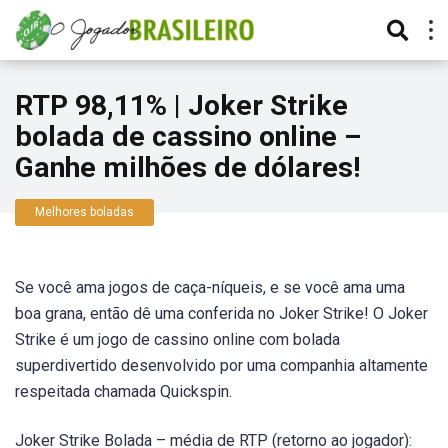
RTP 98,11% | Joker Strike
bolada de cassino online –
Ganhe milhões de dólares!
Melhores boladas
Se você ama jogos de caça-níqueis, e se você ama uma
boa grana, então dê uma conferida no Joker Strike! O Joker
Strike é um jogo de cassino online com bolada
superdivertido desenvolvido por uma companhia altamente
respeitada chamada Quickspin.
Joker Strike Bolada – média de RTP (retorno ao jogador):