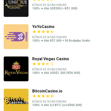
BÔNUS DE BOAS-VINDAS:
100% ➜ Até US$200 (~R$1.000)
YoYoCasino
BÔNUS DE BOAS-VINDAS:
100% ➜ Até R$7.000 + 50 Rodadas Grátis
Royal Vegas Casino
BÔNUS DE BOAS-VINDAS:
100% ➜ Até USD$1.200 (R$6.000)
BitcoinCasino.io
BÔNUS DE BOAS-VINDAS:
100% ➜ Até 0,3 BTC (ou R$60.000)