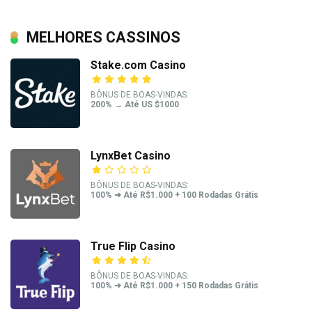
MELHORES CASSINOS
Stake.com Casino
BÔNUS DE BOAS-VINDAS:
200% → Até US $1000
LynxBet Casino
BÔNUS DE BOAS-VINDAS:
100% ➜ Até R$1.000 + 100 Rodadas Grátis
True Flip Casino
BÔNUS DE BOAS-VINDAS:
100% ➜ Até R$1.000 + 150 Rodadas Grátis