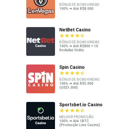
BÔNUS DE BOAS-VINDAS:
100% ➜ Até R$8.000
NetBet Casino
BÔNUS DE BOAS-VINDAS:
100% ➜ Até R$800 + 10
Rodadas Grátis
Spin Casino
BÔNUS DE BOAS-VINDAS:
100% ➜ Até R$5.000
(US$1.000)
Sportsbet.io Casino
MELHOR PROMOÇÃO:
100% ➜ Até 1BTC
(Promoção Live Casino)