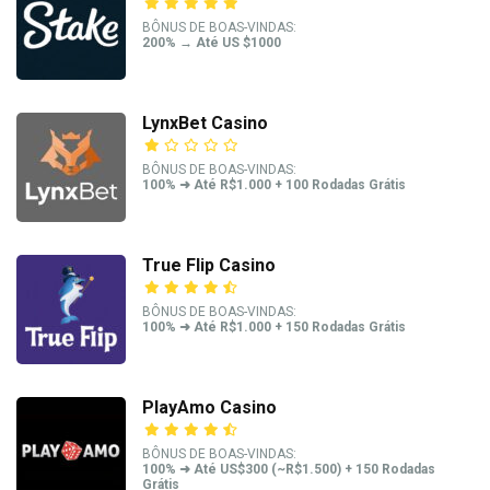
BÔNUS DE BOAS-VINDAS:
200% → Até US $1000
LynxBet Casino
BÔNUS DE BOAS-VINDAS:
100% ➜ Até R$1.000 + 100 Rodadas Grátis
True Flip Casino
BÔNUS DE BOAS-VINDAS:
100% ➜ Até R$1.000 + 150 Rodadas Grátis
PlayAmo Casino
BÔNUS DE BOAS-VINDAS:
100% ➜ Até US$300 (~R$1.500) + 150 Rodadas
Grátis