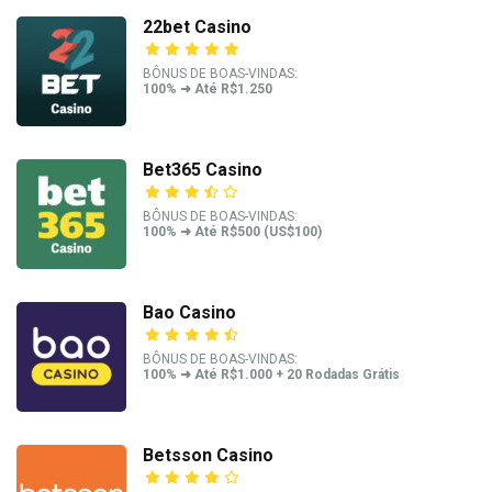
22bet Casino
BÔNUS DE BOAS-VINDAS:
100% ➜ Até R$1.250
Bet365 Casino
BÔNUS DE BOAS-VINDAS:
100% ➜ Até R$500 (US$100)
Bao Casino
BÔNUS DE BOAS-VINDAS:
100% ➜ Até R$1.000 + 20 Rodadas Grátis
Betsson Casino