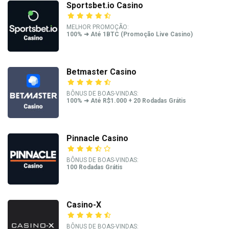
Sportsbet.io Casino
MELHOR PROMOÇÃO:
100% ➜ Até 1BTC (Promoção Live Casino)
Betmaster Casino
BÔNUS DE BOAS-VINDAS:
100% ➜ Até R$1.000 + 20 Rodadas Grátis
Pinnacle Casino
BÔNUS DE BOAS-VINDAS:
100 Rodadas Grátis
Casino-X
BÔNUS DE BOAS-VINDAS: