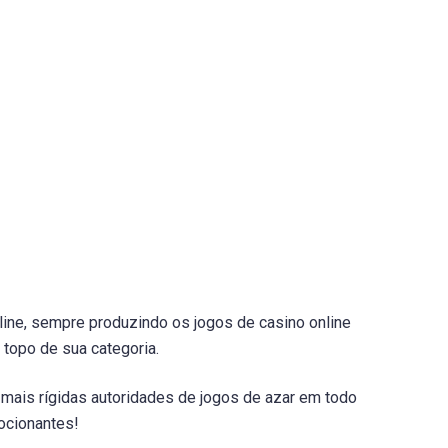
line, sempre produzindo os jogos de casino online
 topo de sua categoria.
mais rígidas autoridades de jogos de azar em todo
ocionantes!