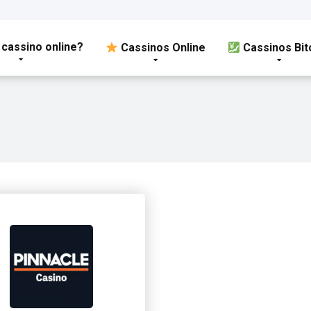
 cassino online?
Cassinos Online
Cassinos Bit