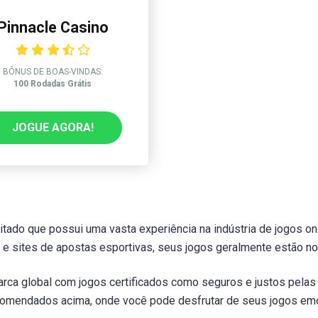
Pinnacle Casino
BÔNUS DE BOAS-VINDAS:
100 Rodadas Grátis
JOGUE AGORA!
ado que possui uma vasta experiência na indústria de jogos on
 e sites de apostas esportivas, seus jogos geralmente estão no
ca global com jogos certificados como seguros e justos pelas 
ecomendados acima, onde você pode desfrutar de seus jogos em