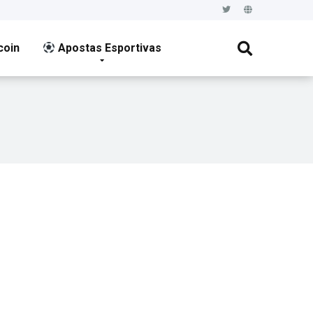
coin
Apostas Esportivas