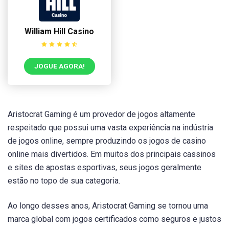
William Hill Casino
JOGUE AGORA!
Aristocrat Gaming é um provedor de jogos altamente
respeitado que possui uma vasta experiência na indústria
de jogos online, sempre produzindo os jogos de casino
online mais divertidos. Em muitos dos principais cassinos
e sites de apostas esportivas, seus jogos geralmente
estão no topo de sua categoria.
Ao longo desses anos, Aristocrat Gaming se tornou uma
marca global com jogos certificados como seguros e justos