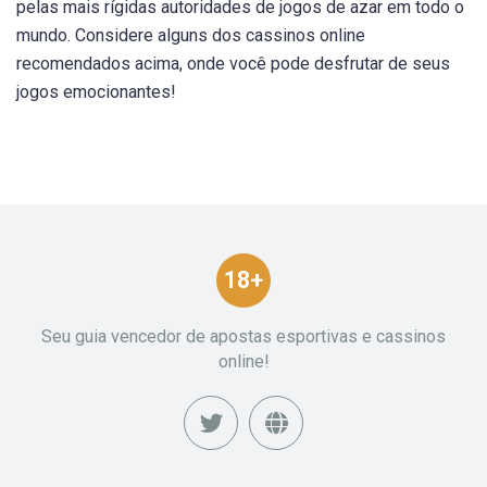
pelas mais rígidas autoridades de jogos de azar em todo o
mundo. Considere alguns dos cassinos online
recomendados acima, onde você pode desfrutar de seus
jogos emocionantes!
18+
Seu guia vencedor de apostas esportivas e cassinos
online!