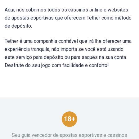
Aqui, nós cobrimos todos os cassinos online e websites
de apostas esportivas que oferecem Tether como método
de depósito.
Tether é uma companhia confiável que irá lhe oferecer uma
experiência tranquila, não importa se você está usando
este serviço para depósito ou para saques na sua conta.
Desfrute do seu jogo com facilidade e conforto!
18+
Seu guia vencedor de apostas esportivas e cassinos